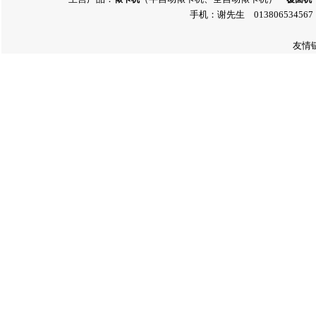
手机：谢先生 013806534567 
友情