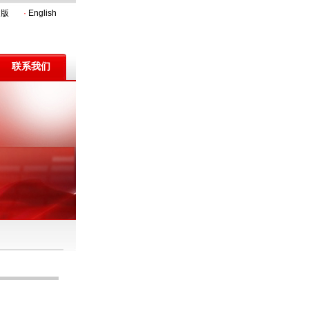
文版
·
English
联系我们